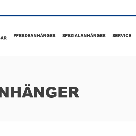
PFERDEANHÄNGER
SPEZIALANHÄNGER
SERVICE
BAR
ANHÄNGER