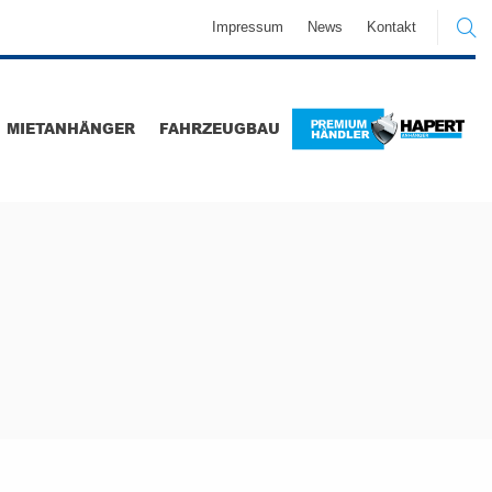
Impressum
News
Kontakt
MIETANHÄNGER
FAHRZEUGBAU