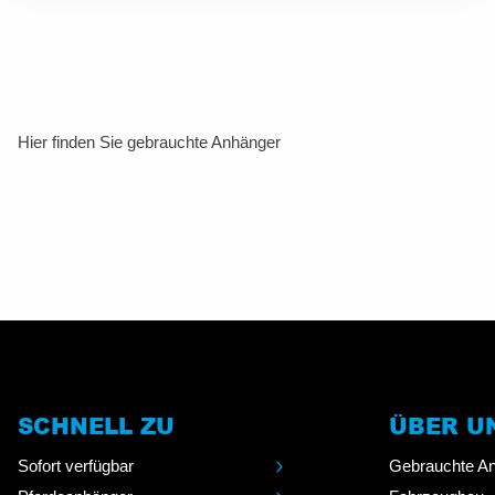
Hier finden Sie gebrauchte Anhänger
SCHNELL ZU
ÜBER U
Sofort verfügbar
Gebrauchte A