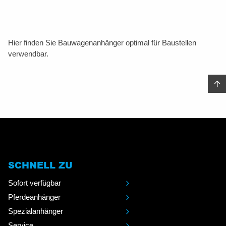
Hier finden Sie Bauwagenanhänger optimal für Baustellen
verwendbar.
SCHNELL ZU
Sofort verfügbar
Pferdeanhänger
Spezialanhänger
Service