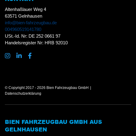
Altenhaßlauer Weg 4
63571 Gelnhausen
info@bien-fahrzeugbau.de
004960519141780
USt.-Id. Nr: DE 252 0661 97
Handelsregister Nr: HRB 92010
© Copyright 2017 - 2026 Bien Fahrzeugbau GmbH
Datenschutzerklärung
BIEN FAHRZEUGBAU GMBH AUS
GELNHAUSEN