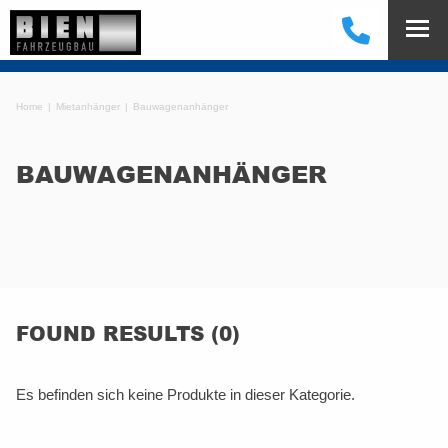
Home
Mietanhänger
Bauwagenanhänger
BAUWAGENANHÄNGER
FOUND RESULTS (0)
Es befinden sich keine Produkte in dieser Kategorie.