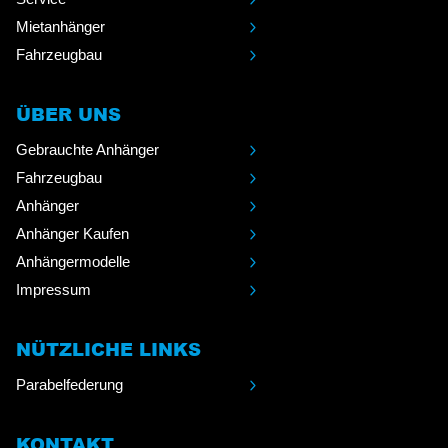
Mietanhänger
Fahrzeugbau
ÜBER UNS
Gebrauchte Anhänger
Fahrzeugbau
Anhänger
Anhänger Kaufen
Anhängermodelle
Impressum
NÜTZLICHE LINKS
Parabelfederung
KONTAKT