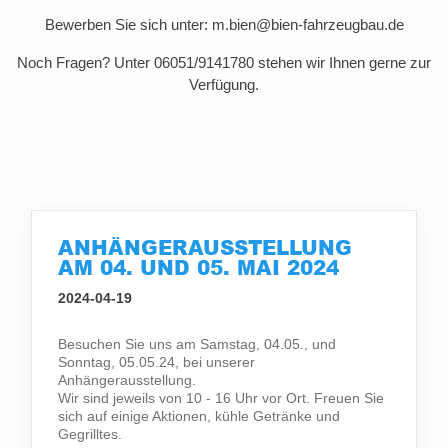
Bewerben Sie sich unter: m.bien@bien-fahrzeugbau.de
Noch Fragen? Unter 06051/9141780 stehen wir Ihnen gerne zur
Verfügung.
ANHÄNGERAUSSTELLUNG
AM 04. UND 05. MAI 2024
2024-04-19
Besuchen Sie uns am Samstag, 04.05., und
Sonntag, 05.05.24, bei unserer
Anhängerausstellung.
Wir sind jeweils von 10 - 16 Uhr vor Ort. Freuen Sie
sich auf einige Aktionen, kühle Getränke und
Gegrilltes.