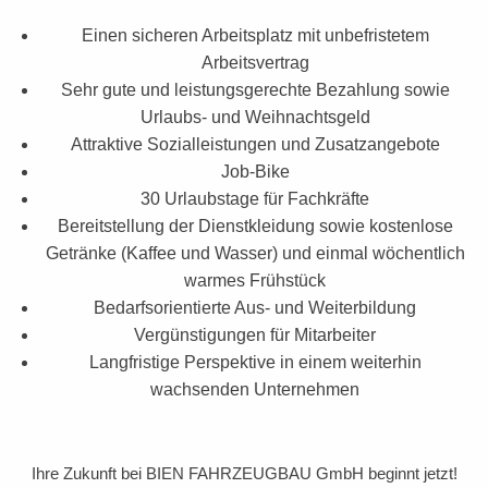
Einen sicheren Arbeitsplatz mit unbefristetem
Arbeitsvertrag
Sehr gute und leistungsgerechte Bezahlung sowie
Urlaubs- und Weihnachtsgeld
Attraktive Sozialleistungen und Zusatzangebote
Job-Bike
30 Urlaubstage für Fachkräfte
Bereitstellung der Dienstkleidung sowie kostenlose
Getränke (Kaffee und Wasser) und einmal wöchentlich
warmes Frühstück
Bedarfsorientierte Aus- und Weiterbildung
Vergünstigungen für Mitarbeiter
Langfristige Perspektive in einem weiterhin
wachsenden Unternehmen
Ihre Zukunft bei BIEN FAHRZEUGBAU GmbH beginnt jetzt!