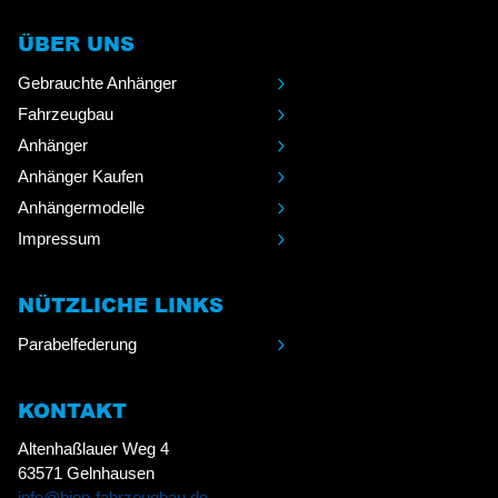
ÜBER UNS
Gebrauchte Anhänger
Fahrzeugbau
Anhänger
Anhänger Kaufen
Anhängermodelle
Impressum
NÜTZLICHE LINKS
Parabelfederung
KONTAKT
Altenhaßlauer Weg 4
63571 Gelnhausen
info@bien-fahrzeugbau.de