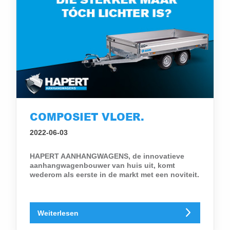
COMPOSIET VLOER.
2022-06-03
HAPERT AANHANGWAGENS, de innovatieve
aanhangwagenbouwer van huis uit, komt
wederom als eerste in de markt met een noviteit.
Weiterlesen