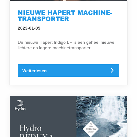
NIEUWE HAPERT MACHINE-
TRANSPORTER
2023-01-05
De nieuwe Hapert Indigo LF is een geheel nieuwe,
lichtere en lagere machinetransporter.
Weiterlesen