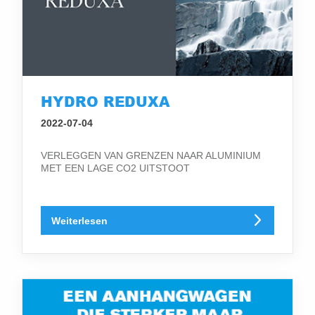
HYDRO REDUXA
2022-07-04
VERLEGGEN VAN GRENZEN NAAR ALUMINIUM
MET EEN LAGE CO2 UITSTOOT
Weiterlesen