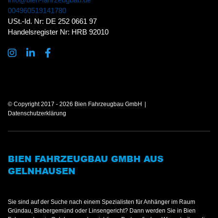
004960519141780
USt.-Id. Nr: DE 252 0661 97
Handelsregister Nr: HRB 92010
© Copyright 2017 - 2026 Bien Fahrzeugbau GmbH
Datenschutzerklärung
BIEN FAHRZEUGBAU GMBH AUS
GELNHAUSEN
Sie sind auf der Suche nach einem Spezialisten für Anhänger im Raum
Gründau, Biebergemünd oder Linsengericht? Dann werden Sie in Bien