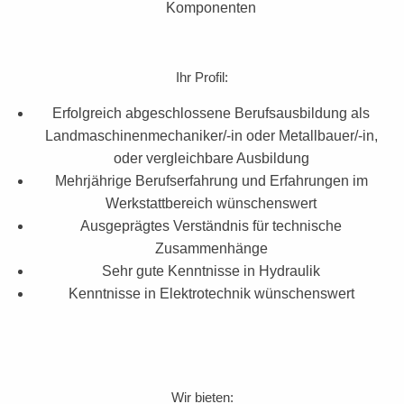
Komponenten
Ihr Profil:
Erfolgreich abgeschlossene Berufsausbildung als
Landmaschinenmechaniker/-in oder Metallbauer/-in,
oder vergleichbare Ausbildung
Mehrjährige Berufserfahrung und Erfahrungen im
Werkstattbereich wünschenswert
Ausgeprägtes Verständnis für technische
Zusammenhänge
Sehr gute Kenntnisse in Hydraulik
Kenntnisse in Elektrotechnik wünschenswert
Wir bieten: