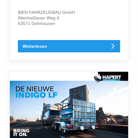
BIEN FAHRZEUGBAU GmbH
Altenhaßlauer Weg 4
63571 Gelnhausen
Weiterlesen