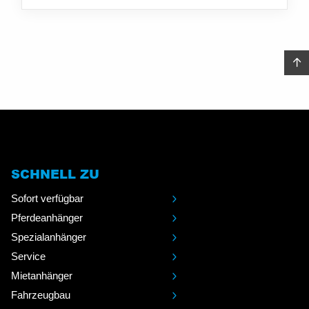
SCHNELL ZU
Sofort verfügbar
Pferdeanhänger
Spezialanhänger
Service
Mietanhänger
Fahrzeugbau