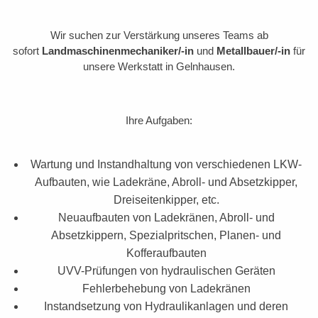
Wir suchen zur Verstärkung unseres Teams ab
sofort
Landmaschinenmechaniker/-in
und
Metallbauer/-in
für
unsere Werkstatt in Gelnhausen.
Ihre Aufgaben:
Wartung und Instandhaltung von verschiedenen LKW-
Aufbauten, wie Ladekräne, Abroll- und Absetzkipper,
Dreiseitenkipper, etc.
Neuaufbauten von Ladekränen, Abroll- und
Absetzkippern, Spezialpritschen, Planen- und
Kofferaufbauten
UVV-Prüfungen von hydraulischen Geräten
Fehlerbehebung von Ladekränen
Instandsetzung von Hydraulikanlagen und deren