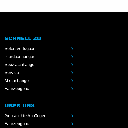
SCHNELL ZU
Sofort verfügbar
Pferdeanhänger
Spezialanhänger
Service
Mietanhänger
Fahrzeugbau
ÜBER UNS
Gebrauchte Anhänger
Fahrzeugbau