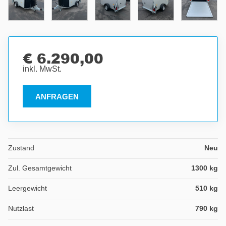
€ 6.290,00
inkl. MwSt.
ANFRAGEN
Zustand
Neu
Zul. Gesamtgewicht
1300 kg
Leergewicht
510 kg
Nutzlast
790 kg