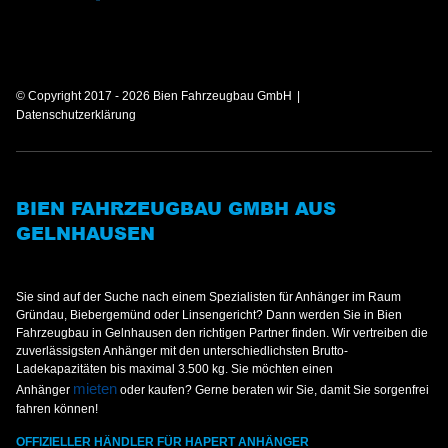
© Copyright 2017 - 2026 Bien Fahrzeugbau GmbH
Datenschutzerklärung
BIEN FAHRZEUGBAU GMBH AUS
GELNHAUSEN
Sie sind auf der Suche nach einem Spezialisten für Anhänger im Raum
Gründau, Biebergemünd oder Linsengericht? Dann werden Sie in Bien
Fahrzeugbau in Gelnhausen den richtigen Partner finden. Wir vertreiben die
zuverlässigsten Anhänger mit den unterschiedlichsten Brutto-
Ladekapazitäten bis maximal 3.500 kg. Sie möchten einen
mieten
Anhänger
oder kaufen? Gerne beraten wir Sie, damit Sie sorgenfrei
fahren können!
OFFIZIELLER HÄNDLER FÜR HAPERT ANHÄNGER