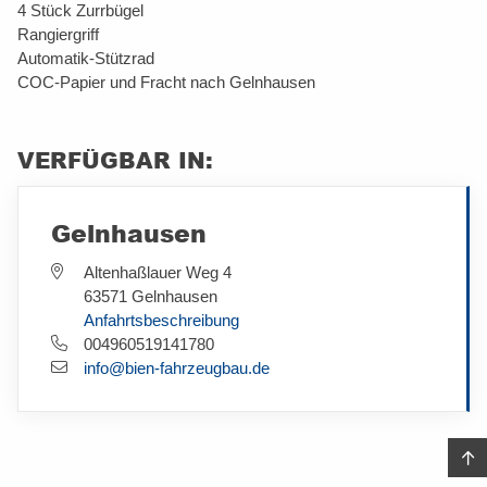
4 Stück Zurrbügel
Rangiergriff
Automatik-Stützrad
COC-Papier und Fracht nach Gelnhausen
VERFÜGBAR IN:
Gelnhausen
Altenhaßlauer Weg 4
63571 Gelnhausen
Anfahrtsbeschreibung
004960519141780
info@bien-fahrzeugbau.de