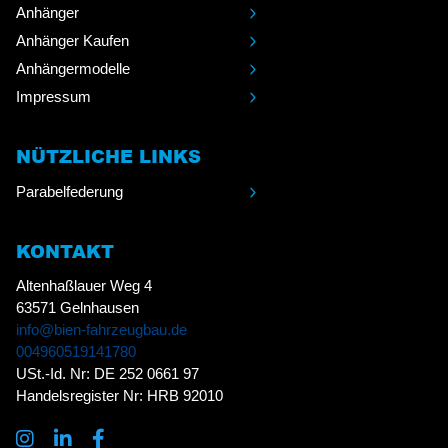
Anhänger
Anhänger Kaufen
Anhängermodelle
Impressum
NÜTZLICHE LINKS
Parabelfederung
KONTAKT
Altenhaßlauer Weg 4
63571 Gelnhausen
info@bien-fahrzeugbau.de
004960519141780
USt.-Id. Nr: DE 252 0661 97
Handelsregister Nr: HRB 92010