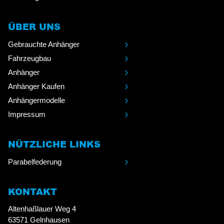
ÜBER UNS
Gebrauchte Anhänger
Fahrzeugbau
Anhänger
Anhänger Kaufen
Anhängermodelle
Impressum
NÜTZLICHE LINKS
Parabelfederung
KONTAKT
Altenhaßlauer Weg 4
63571 Gelnhausen