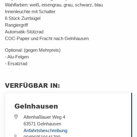
Wahlfarben: weiß, eisengrau, grau, schwarz, blau
Innenleuchte mit Schalter
6 Stück Zurrbügel
Rangiergriff
Automatik-Stützrad
COC-Papier und Fracht nach Gelnhausen
Optional: (gegen Mehrpreis)
- Alu-Felgen
- Ersatzrad
VERFÜGBAR IN:
Gelnhausen
Altenhaßlauer Weg 4
63571 Gelnhausen
Anfahrtsbeschreibung