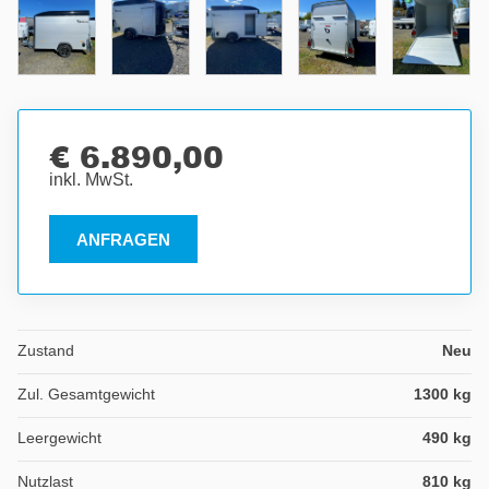
€ 6.890,00
inkl. MwSt.
ANFRAGEN
Zustand
Neu
Zul. Gesamtgewicht
1300 kg
Leergewicht
490 kg
Nutzlast
810 kg