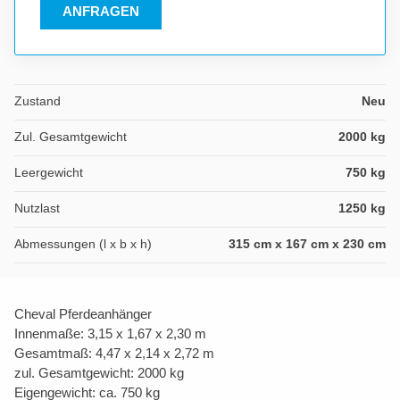
ANFRAGEN
Zustand
Neu
Zul. Gesamtgewicht
2000 kg
Leergewicht
750 kg
Nutzlast
1250 kg
Abmessungen (l x b x h)
315 cm x 167 cm x 230 cm
Cheval Pferdeanhänger
Innenmaße: 3,15 x 1,67 x 2,30 m
Gesamtmaß: 4,47 x 2,14 x 2,72 m
zul. Gesamtgewicht: 2000 kg
Eigengewicht: ca. 750 kg