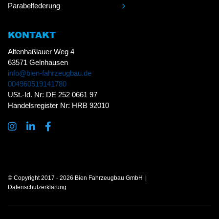
Parabelfederung
KONTAKT
Altenhaßlauer Weg 4
63571 Gelnhausen
info@bien-fahrzeugbau.de
004960519141780
USt.-Id. Nr: DE 252 0661 97
Handelsregister Nr: HRB 92010
© Copyright 2017 - 2026 Bien Fahrzeugbau GmbH
Datenschutzerklärung