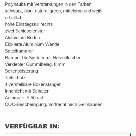
Polyhaube mit Verstärkungen in den Farben
schwarz, blau, natural green, mittelgrau und weiß
erhältlich
hohe Einstiegstür rechts
zwei Schiebefenster
Aluminium Boden
Eloxierte Aluminium Wände
Sattelkammer
Rampe-Tür System mit Netzrollo oben
Verklebter Gummibelag, 8 mm
Seitenpolsterung
Trittschutz
4 verstellbare Boxenstangen
Innenlicht mit Schalter
Automatik-Stützrad
COC-Bescheinigung, Vorfracht nach Gelnhausen
VERFÜGBAR IN: