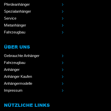
Pferdeanhänger
Spezialanhänger
Service
Mietanhänger
Fahrzeugbau
ÜBER UNS
Gebrauchte Anhänger
Fahrzeugbau
Anhänger
Anhänger Kaufen
Anhängermodelle
Impressum
NÜTZLICHE LINKS